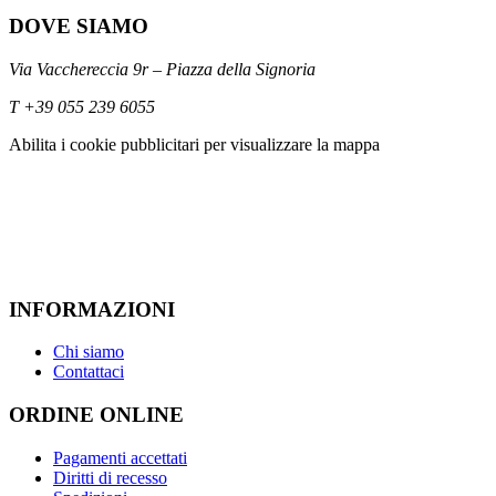
DOVE SIAMO
Via Vacchereccia 9r – Piazza della Signoria
T
+39 055 239 6055
Abilita i cookie pubblicitari per visualizzare la mappa
INFORMAZIONI
Chi siamo
Contattaci
ORDINE ONLINE
Pagamenti accettati
Diritti di recesso