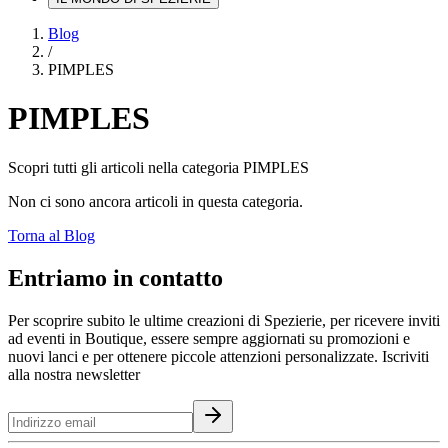
Blog
/
PIMPLES
PIMPLES
Scopri tutti gli articoli nella categoria
PIMPLES
Non ci sono ancora articoli in questa categoria.
Torna al Blog
Entriamo in contatto
Per scoprire subito le ultime creazioni di Spezierie, per ricevere inviti
ad eventi in Boutique, essere sempre aggiornati su promozioni e
nuovi lanci e per ottenere piccole attenzioni personalizzate. Iscriviti
alla nostra newsletter