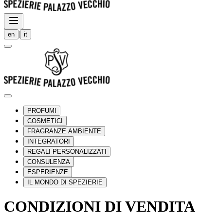
|
en
it
PROFUMI
COSMETICI
FRAGRANZE AMBIENTE
INTEGRATORI
REGALI PERSONALIZZATI
CONSULENZA
ESPERIENZE
IL MONDO DI SPEZIERIE
CONDIZIONI DI VENDITA